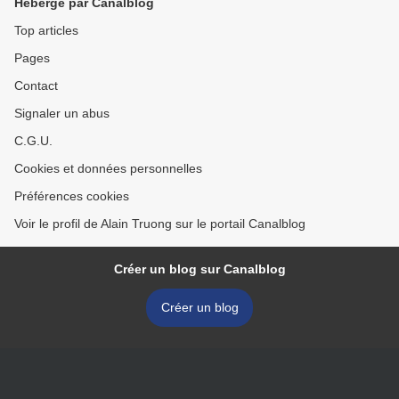
Hébergé par Canalblog
Top articles
Pages
Contact
Signaler un abus
C.G.U.
Cookies et données personnelles
Préférences cookies
Voir le profil de Alain Truong sur le portail Canalblog
Créer un blog sur Canalblog
Créer un blog