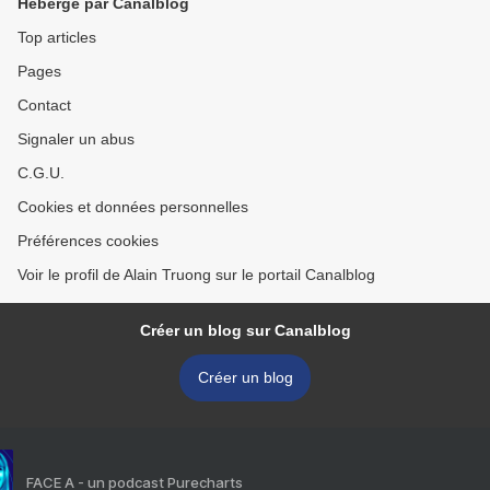
Hébergé par Canalblog
Top articles
Pages
Contact
Signaler un abus
C.G.U.
Cookies et données personnelles
Préférences cookies
Voir le profil de Alain Truong sur le portail Canalblog
Créer un blog sur Canalblog
Créer un blog
FACE A - un podcast Purecharts