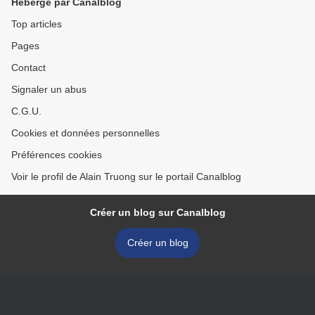
Hébergé par Canalblog
Top articles
Pages
Contact
Signaler un abus
C.G.U.
Cookies et données personnelles
Préférences cookies
Voir le profil de Alain Truong sur le portail Canalblog
Créer un blog sur Canalblog
Créer un blog