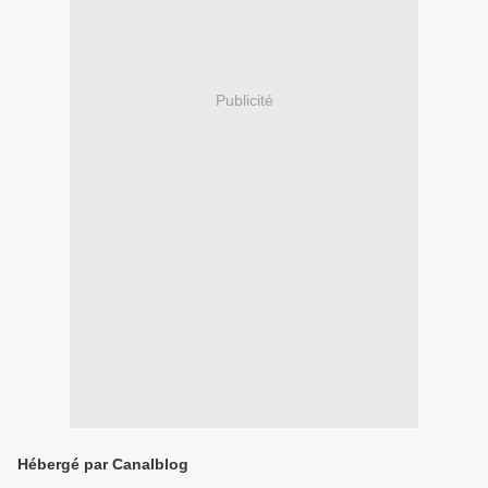
Publicité
Hébergé par Canalblog