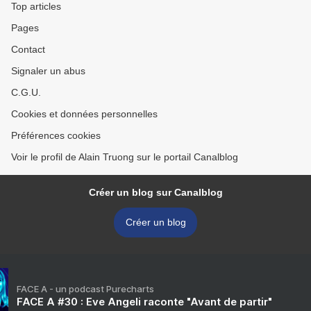
Top articles
Pages
Contact
Signaler un abus
C.G.U.
Cookies et données personnelles
Préférences cookies
Voir le profil de Alain Truong sur le portail Canalblog
Créer un blog sur Canalblog
Créer un blog
FACE A - un podcast Purecharts
FACE A #30 : Eve Angeli raconte "Avant de partir"