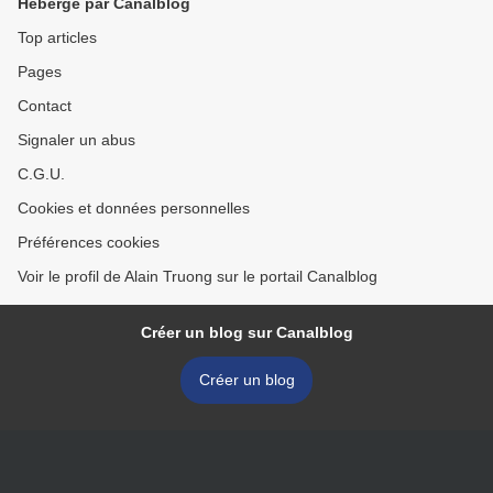
Hébergé par Canalblog
Top articles
Pages
Contact
Signaler un abus
C.G.U.
Cookies et données personnelles
Préférences cookies
Voir le profil de Alain Truong sur le portail Canalblog
Créer un blog sur Canalblog
Créer un blog