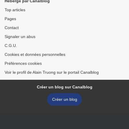
Hébergé par Canalblog
Top articles
Pages
Contact
Signaler un abus
C.G.U.
Cookies et données personnelles
Préférences cookies
Voir le profil de Alain Truong sur le portail Canalblog
Créer un blog sur Canalblog
Créer un blog