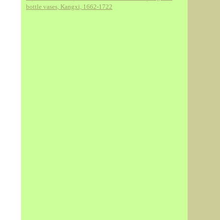
bottle vases, Kangxi, 1662-1722