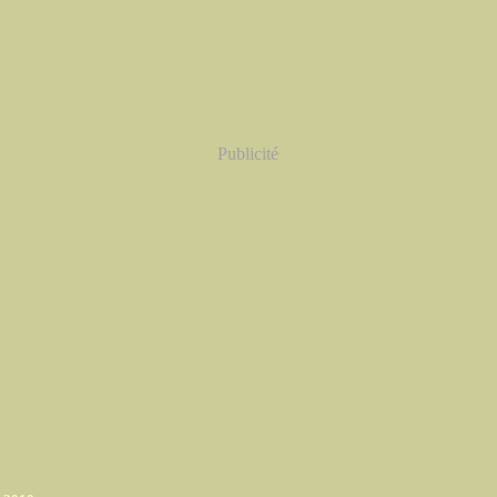
Publicité