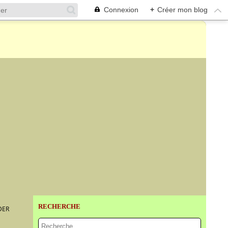
Connexion
+
Créer mon blog
RECHERCHE
DER