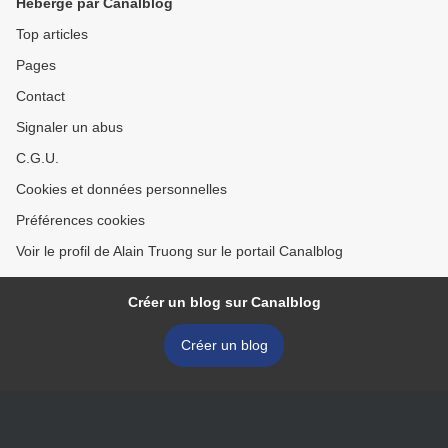
Hébergé par Canalblog
Top articles
Pages
Contact
Signaler un abus
C.G.U.
Cookies et données personnelles
Préférences cookies
Voir le profil de Alain Truong sur le portail Canalblog
Créer un blog sur Canalblog
Créer un blog