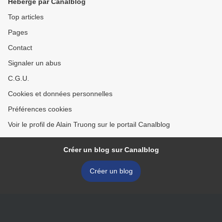
Hébergé par Canalblog
Top articles
Pages
Contact
Signaler un abus
C.G.U.
Cookies et données personnelles
Préférences cookies
Voir le profil de Alain Truong sur le portail Canalblog
Créer un blog sur Canalblog
Créer un blog