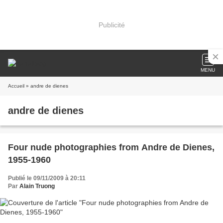
Publicité
MENU
Accueil
» andre de dienes
andre de dienes
Four nude photographies from Andre de Dienes,
1955-1960
Publié le 09/11/2009 à 20:11
Par
Alain Truong