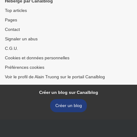
Hébergé par Canalblog
Top articles
Pages
Contact
Signaler un abus
C.G.U.
Cookies et données personnelles
Préférences cookies
Voir le profil de Alain Truong sur le portail Canalblog
Créer un blog sur Canalblog
Créer un blog