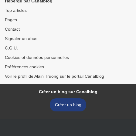
Hébergé par Canalblog
Top articles
Pages
Contact
Signaler un abus
C.G.U.
Cookies et données personnelles
Préférences cookies
Voir le profil de Alain Truong sur le portail Canalblog
Créer un blog sur Canalblog
Créer un blog