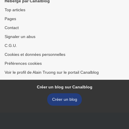
Hébergé par Canalblog
Top articles
Pages
Contact
Signaler un abus
C.G.U.
Cookies et données personnelles
Préférences cookies
Voir le profil de Alain Truong sur le portail Canalblog
Créer un blog sur Canalblog
Créer un blog