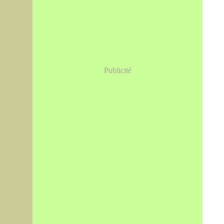
Publicité