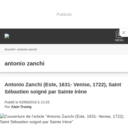
Publicité
MENU
Accueil
» antonio zanchi
antonio zanchi
Antonio Zanchi (Este, 1631- Venise, 1722), Saint
Sébastien soigné par Sainte Irène
Publié le 02/08/2010 à 13:25
Par
Alain Truong