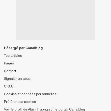
Hébergé par Canalblog
Top articles
Pages
Contact
Signaler un abus
C.G.U.
Cookies et données personnelles
Préférences cookies
Voir le profil de Alain Truong sur le portail Canalblog