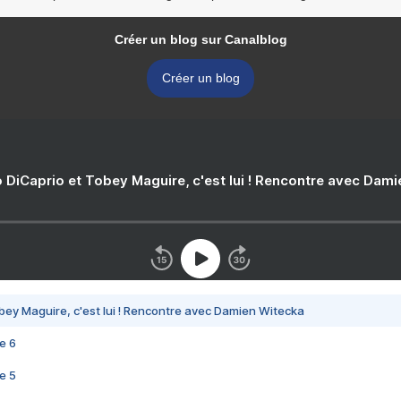
Créer un blog sur Canalblog
Créer un blog
 DiCaprio et Tobey Maguire, c'est lui ! Rencontre avec Dam
bey Maguire, c'est lui ! Rencontre avec Damien Witecka
e 6
e 5