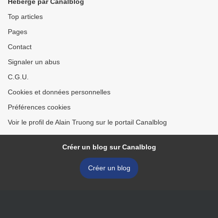
Hébergé par Canalblog
Top articles
Pages
Contact
Signaler un abus
C.G.U.
Cookies et données personnelles
Préférences cookies
Voir le profil de Alain Truong sur le portail Canalblog
Créer un blog sur Canalblog
Créer un blog