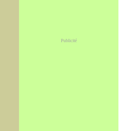
Publicité