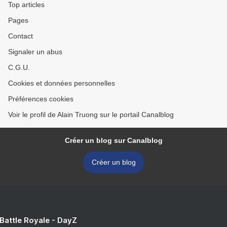
Top articles
Pages
Contact
Signaler un abus
C.G.U.
Cookies et données personnelles
Préférences cookies
Voir le profil de Alain Truong sur le portail Canalblog
Créer un blog sur Canalblog
Créer un blog
 Battle Royale - DayZ