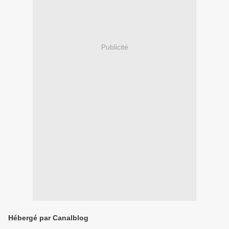
Publicité
Hébergé par Canalblog