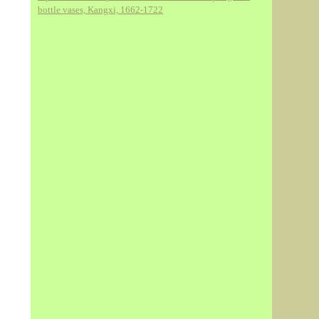
bottle vases, Kangxi, 1662-1722