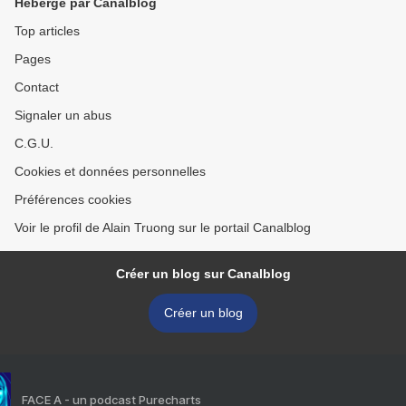
Hébergé par Canalblog
Top articles
Pages
Contact
Signaler un abus
C.G.U.
Cookies et données personnelles
Préférences cookies
Voir le profil de Alain Truong sur le portail Canalblog
Créer un blog sur Canalblog
Créer un blog
FACE A - un podcast Purecharts