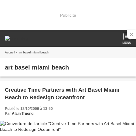
Publicité
MENU
Accueil
» art basel miami beach
art basel miami beach
Creative Time Partners with Art Basel Miami
Beach to Redesign Oceanfront
Publié le 12/10/2009 à 13:50
Par
Alain Truong