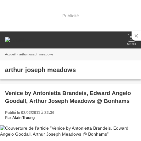
Publicité
MENU
Accueil
» arthur joseph meadows
arthur joseph meadows
Venice by Antonietta Brandeis, Edward Angelo
Goodall, Arthur Joseph Meadows @ Bonhams
Publié le 02/02/2011 à 22:36
Par
Alain Truong