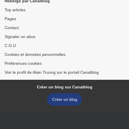
Hébergé par Canalblog
Top articles
Pages
Contact
Signaler un abus
C.G.U.
Cookies et données personnelles
Préférences cookies
Voir le profil de Alain Truong sur le portail Canalblog
Créer un blog sur Canalblog
Créer un blog