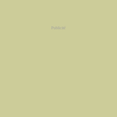
Publicité