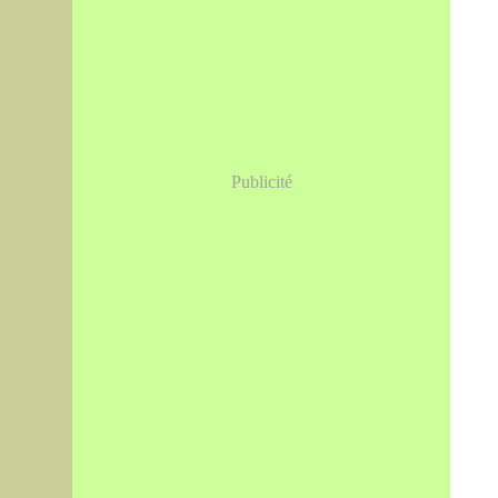
Publicité