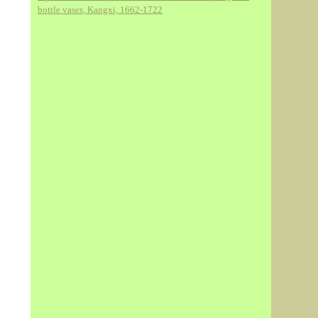
bottle vases, Kangxi, 1662-1722