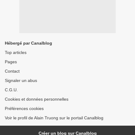
Hébergé par Canalblog
Top articles
Pages
Contact
Signaler un abus
C.G.U.
Cookies et données personnelles
Préférences cookies
Voir le profil de Alain Truong sur le portail Canalblog
Créer un blog sur Canalblog