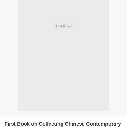
Publicité
First Book on Collecting Chinese Contemporary