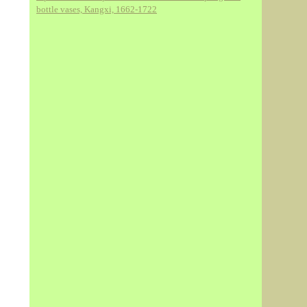
bottle vases, Kangxi, 1662-1722