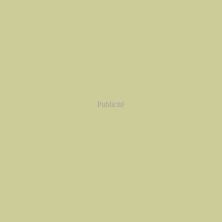
Publicité