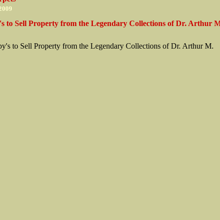
 2009
s to Sell Property from the Legendary Collections of Dr. Arthur 