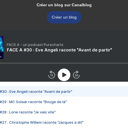
Créer un blog sur Canalblog
Créer un blog
FACE A - un podcast Purecharts
FACE A #30 : Eve Angeli raconte "Avant de partir"
#30 : Eve Angeli raconte "Avant de partir"
#29 : MC Solaar raconte "Bouge de là"
28 : Lorie raconte "Je vais vite"
#27 : Christophe Willem raconte "Jacques a dit"