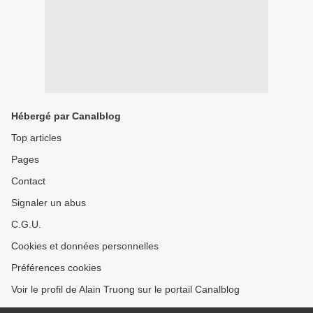
Hébergé par Canalblog
Top articles
Pages
Contact
Signaler un abus
C.G.U.
Cookies et données personnelles
Préférences cookies
Voir le profil de Alain Truong sur le portail Canalblog