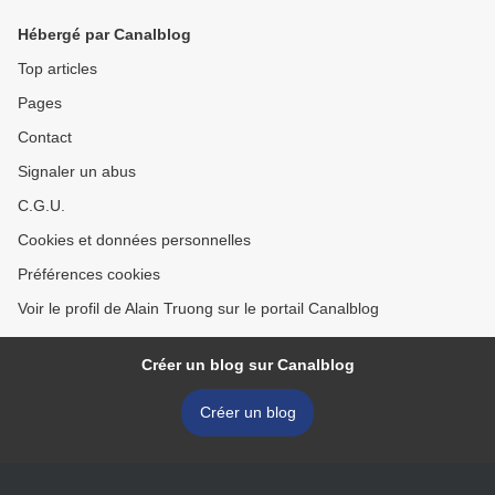
Hébergé par Canalblog
Top articles
Pages
Contact
Signaler un abus
C.G.U.
Cookies et données personnelles
Préférences cookies
Voir le profil de Alain Truong sur le portail Canalblog
Créer un blog sur Canalblog
Créer un blog