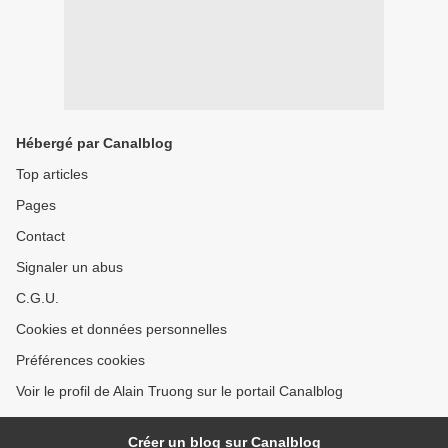
Hébergé par Canalblog
Top articles
Pages
Contact
Signaler un abus
C.G.U.
Cookies et données personnelles
Préférences cookies
Voir le profil de Alain Truong sur le portail Canalblog
Créer un blog sur Canalblog