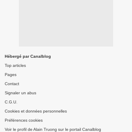
Hébergé par Canalblog
Top articles
Pages
Contact
Signaler un abus
C.G.U.
Cookies et données personnelles
Préférences cookies
Voir le profil de Alain Truong sur le portail Canalblog