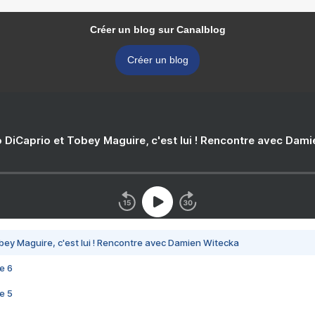
Créer un blog sur Canalblog
Créer un blog
 DiCaprio et Tobey Maguire, c'est lui ! Rencontre avec Dam
bey Maguire, c'est lui ! Rencontre avec Damien Witecka
e 6
e 5