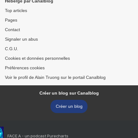
Hébergé par Canalblog
Top articles
Pages
Contact
Signaler un abus
C.G.U.
Cookies et données personnelles
Préférences cookies
Voir le profil de Alain Truong sur le portail Canalblog
Créer un blog sur Canalblog
Créer un blog
FACE A - un podcast Purecharts