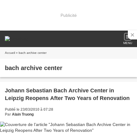
Publicité
MENU
Accueil
» bach archive center
bach archive center
Johann Sebastian Bach Archive Center in
Leipzig Reopens After Two Years of Renovation
Publié le 23/03/2010 à 07:28
Par
Alain Truong