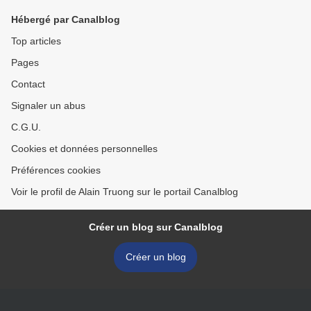
Hébergé par Canalblog
Top articles
Pages
Contact
Signaler un abus
C.G.U.
Cookies et données personnelles
Préférences cookies
Voir le profil de Alain Truong sur le portail Canalblog
Créer un blog sur Canalblog
Créer un blog