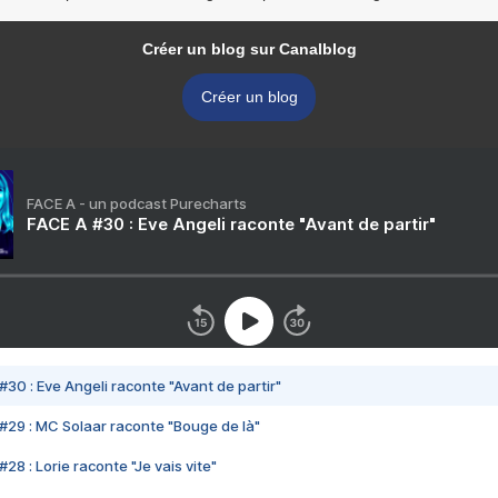
Créer un blog sur Canalblog
Créer un blog
FACE A - un podcast Purecharts
FACE A #30 : Eve Angeli raconte "Avant de partir"
#30 : Eve Angeli raconte "Avant de partir"
#29 : MC Solaar raconte "Bouge de là"
28 : Lorie raconte "Je vais vite"