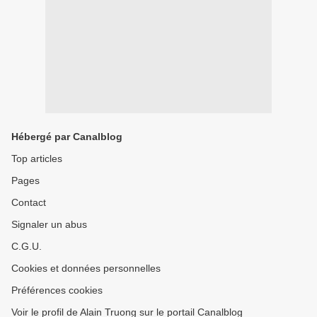
Hébergé par Canalblog
Top articles
Pages
Contact
Signaler un abus
C.G.U.
Cookies et données personnelles
Préférences cookies
Voir le profil de Alain Truong sur le portail Canalblog