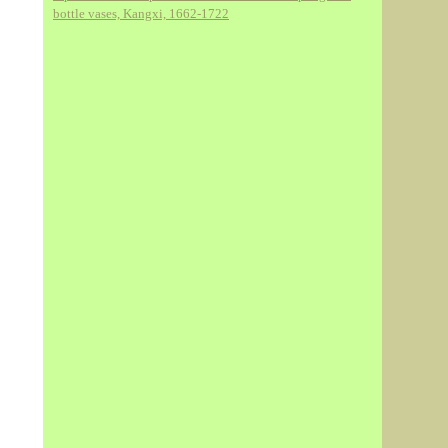
bottle vases, Kangxi, 1662-1722