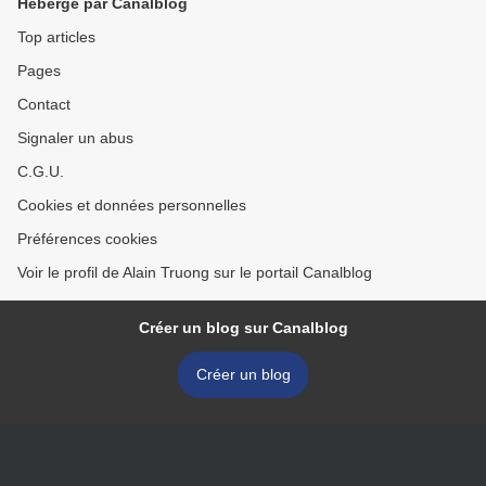
Hébergé par Canalblog
Top articles
Pages
Contact
Signaler un abus
C.G.U.
Cookies et données personnelles
Préférences cookies
Voir le profil de Alain Truong sur le portail Canalblog
Créer un blog sur Canalblog
Créer un blog