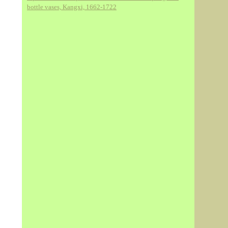
bottle vases, Kangxi, 1662-1722