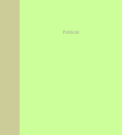
Publicité