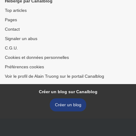
Hébergé par Canalblog
Top articles
Pages
Contact
Signaler un abus
C.G.U.
Cookies et données personnelles
Préférences cookies
Voir le profil de Alain Truong sur le portail Canalblog
Créer un blog sur Canalblog
Créer un blog