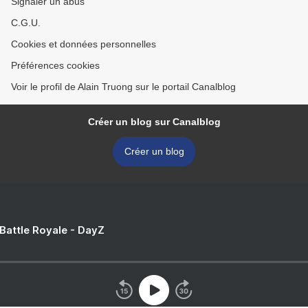
Signaler un abus
C.G.U.
Cookies et données personnelles
Préférences cookies
Voir le profil de Alain Truong sur le portail Canalblog
Créer un blog sur Canalblog
Créer un blog
 Battle Royale - DayZ