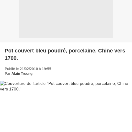
Pot couvert bleu poudré, porcelaine, Chine vers
1700.
Publié le 21/02/2010 à 19:55
Par
Alain Truong