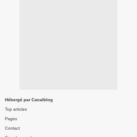
Hébergé par Canalblog
Top articles
Pages
Contact