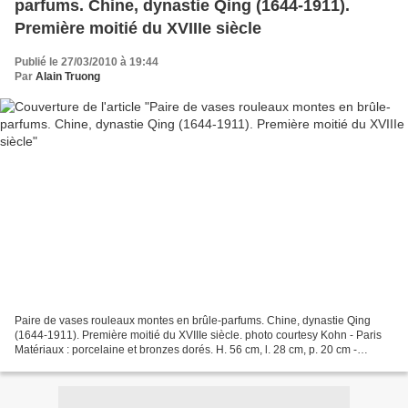
parfums. Chine, dynastie Qing (1644-1911).
Première moitié du XVIIIe siècle
Publié le 27/03/2010 à 19:44
Par
Alain Truong
Paire de vases rouleaux montes en brûle-parfums. Chine, dynastie Qing
(1644-1911). Première moitié du XVIIIe siècle. photo courtesy Kohn - Paris
Matériaux : porcelaine et bronzes dorés. H. 56 cm, l. 28 cm, p. 20 cm -
Estimation : 60 000 / 80 000 €. Pas...