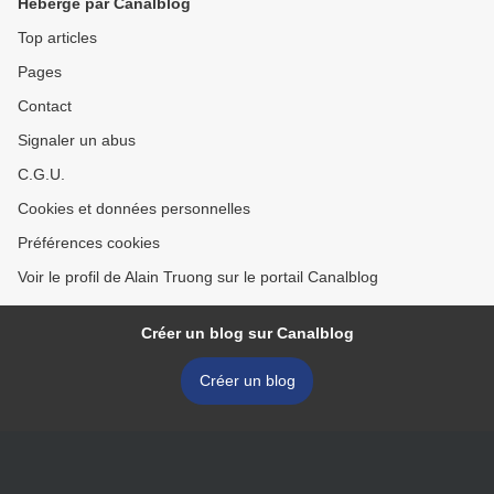
Hébergé par Canalblog
Top articles
Pages
Contact
Signaler un abus
C.G.U.
Cookies et données personnelles
Préférences cookies
Voir le profil de Alain Truong sur le portail Canalblog
Créer un blog sur Canalblog
Créer un blog