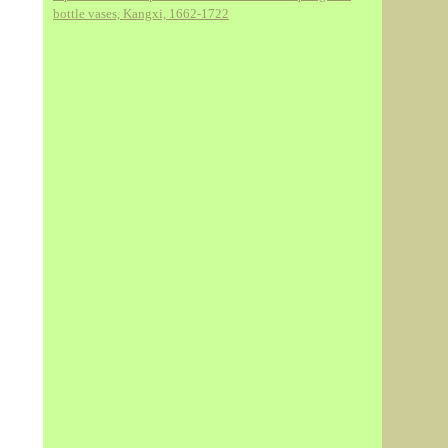
bottle vases, Kangxi, 1662-1722