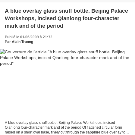
A blue overlay glass snuff bottle. Beijing Palace
Workshops, incised Qianlong four-character
mark and of the period
Publié le 01/06/2009 à 21:32
Par
Alain Truong
A blue overlay glass snuff bottle. Beijing Palace Workshops, incised
Qianlong four-character mark and of the period Of flattened circular form
raised on a short oval base, finely cut through the sapphire blue overlay to