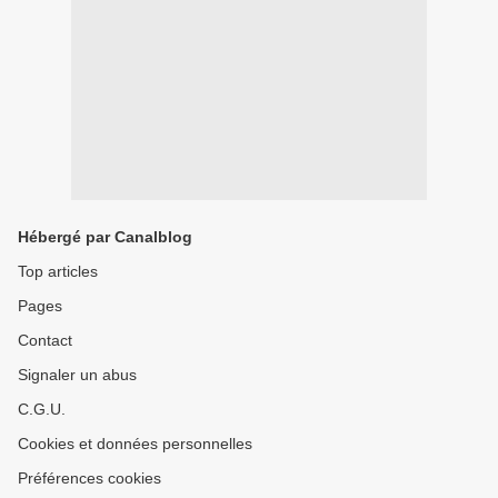
Hébergé par Canalblog
Top articles
Pages
Contact
Signaler un abus
C.G.U.
Cookies et données personnelles
Préférences cookies