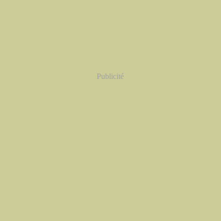
Publicité