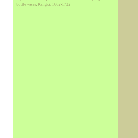
bottle vases, Kangxi, 1662-1722