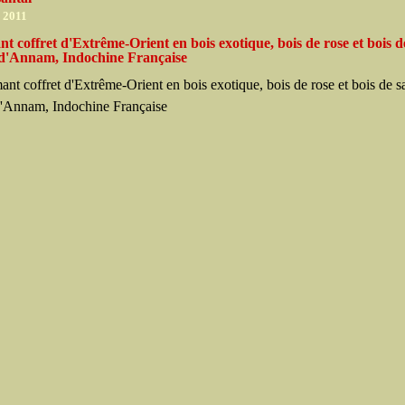
r 2011
 coffret d'Extrême-Orient en bois exotique, bois de rose et bois de
 d'Annam, Indochine Française