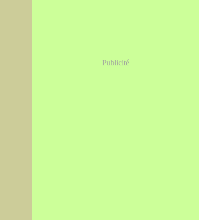
Publicité