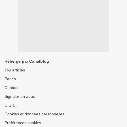
Hébergé par Canalblog
Top articles
Pages
Contact
Signaler un abus
C.G.U.
Cookies et données personnelles
Préférences cookies