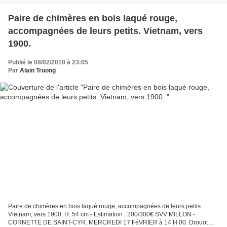
Paire de chimères en bois laqué rouge,
accompagnées de leurs petits. Vietnam, vers
1900.
Publié le 08/02/2010 à 23:05
Par
Alain Truong
Paire de chimères en bois laqué rouge, accompagnées de leurs petits.
Vietnam, vers 1900. H. 54 cm - Estimation : 200/300€ SVV MILLON -
CORNETTE DE SAINT-CYR. MERCREDI 17 FéVRIER à 14 H 00. Drouot