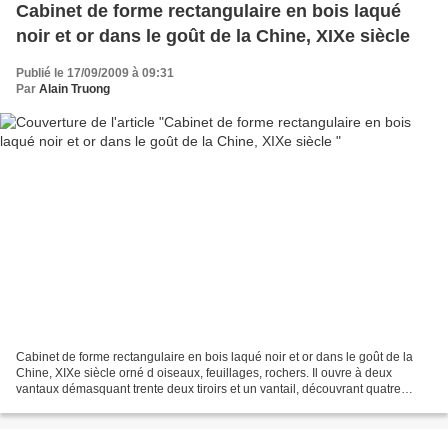
Cabinet de forme rectangulaire en bois laqué
noir et or dans le goût de la Chine, XIXe siècle
Publié le 17/09/2009 à 09:31
Par
Alain Truong
Cabinet de forme rectangulaire en bois laqué noir et or dans le goût de la
Chine, XIXe siècle orné d oiseaux, feuillages, rochers. Il ouvre à deux
vantaux démasquant trente deux tiroirs et un vantail, découvrant quatre
tiroirs. Il repose sur un piètement...