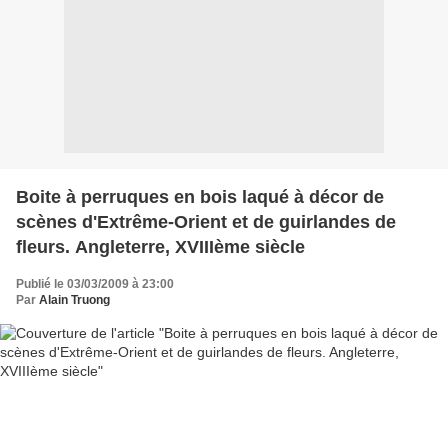
Boite à perruques en bois laqué à décor de
scènes d'Extrême-Orient et de guirlandes de
fleurs. Angleterre, XVIIIème siècle
Publié le 03/03/2009 à 23:00
Par
Alain Truong