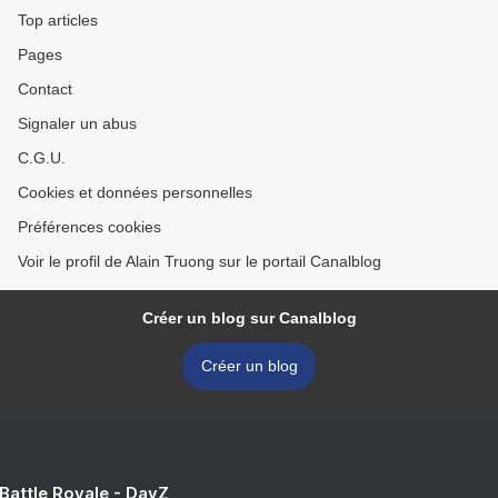
Top articles
Pages
Contact
Signaler un abus
C.G.U.
Cookies et données personnelles
Préférences cookies
Voir le profil de Alain Truong sur le portail Canalblog
Créer un blog sur Canalblog
Créer un blog
 Battle Royale - DayZ