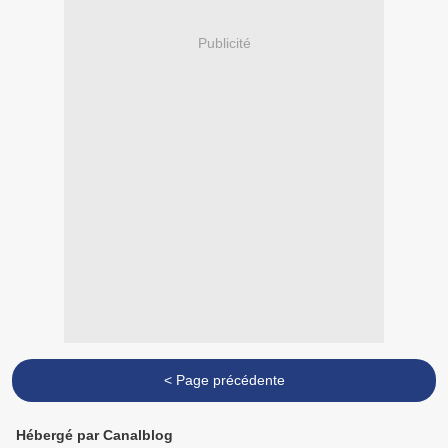
Publicité
< Page précédente
Hébergé par Canalblog