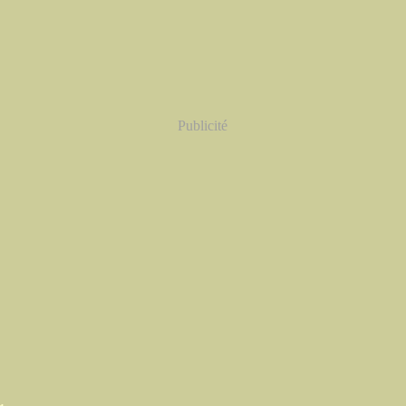
Publicité