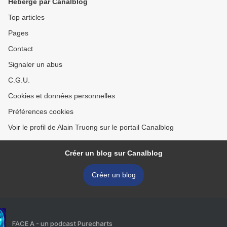
Hébergé par Canalblog
Top articles
Pages
Contact
Signaler un abus
C.G.U.
Cookies et données personnelles
Préférences cookies
Voir le profil de Alain Truong sur le portail Canalblog
Créer un blog sur Canalblog
Créer un blog
FACE A - un podcast Purecharts