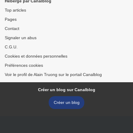
Hébergé par Canalblog
Top articles
Pages
Contact
Signaler un abus
C.G.U.
Cookies et données personnelles
Préférences cookies
Voir le profil de Alain Truong sur le portail Canalblog
Créer un blog sur Canalblog
Créer un blog