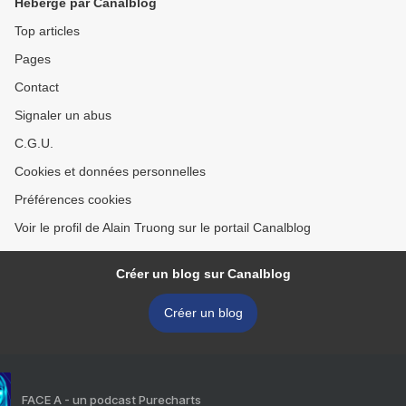
Hébergé par Canalblog
Top articles
Pages
Contact
Signaler un abus
C.G.U.
Cookies et données personnelles
Préférences cookies
Voir le profil de Alain Truong sur le portail Canalblog
Créer un blog sur Canalblog
Créer un blog
FACE A - un podcast Purecharts