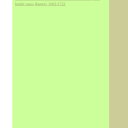
bottle vases, Kangxi, 1662-1722