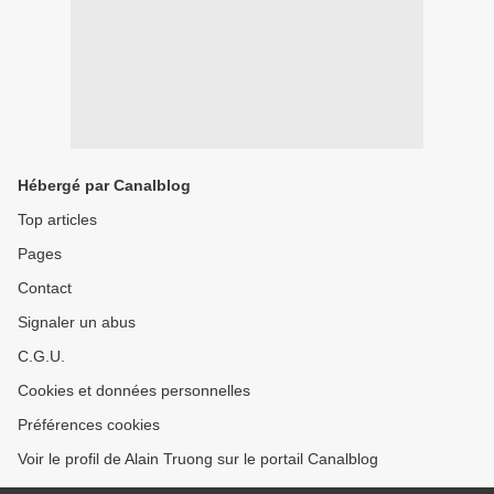
Hébergé par Canalblog
Top articles
Pages
Contact
Signaler un abus
C.G.U.
Cookies et données personnelles
Préférences cookies
Voir le profil de Alain Truong sur le portail Canalblog