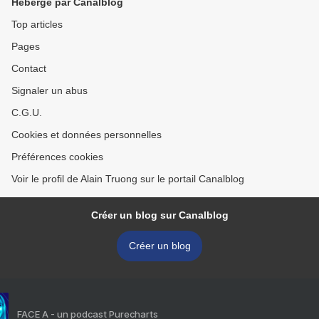
Hébergé par Canalblog
Top articles
Pages
Contact
Signaler un abus
C.G.U.
Cookies et données personnelles
Préférences cookies
Voir le profil de Alain Truong sur le portail Canalblog
Créer un blog sur Canalblog
Créer un blog
FACE A - un podcast Purecharts