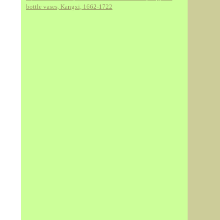
bottle vases, Kangxi, 1662-1722