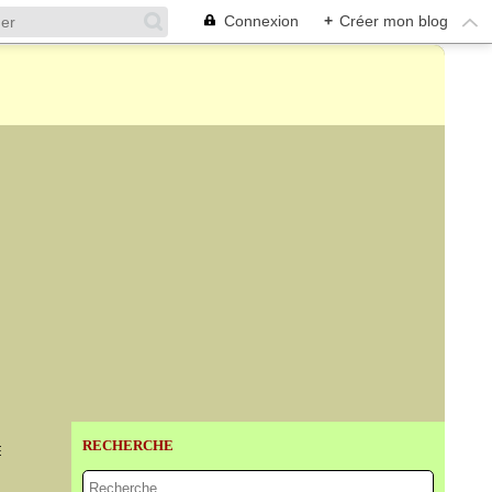
Connexion
+
Créer mon blog
RECHERCHE
E