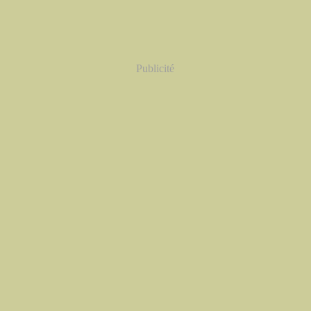
Publicité