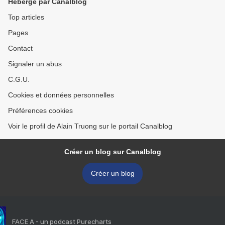
Hébergé par Canalblog
Top articles
Pages
Contact
Signaler un abus
C.G.U.
Cookies et données personnelles
Préférences cookies
Voir le profil de Alain Truong sur le portail Canalblog
Créer un blog sur Canalblog
Créer un blog
FACE A - un podcast Purecharts